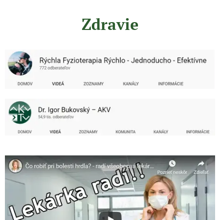
Zdravie