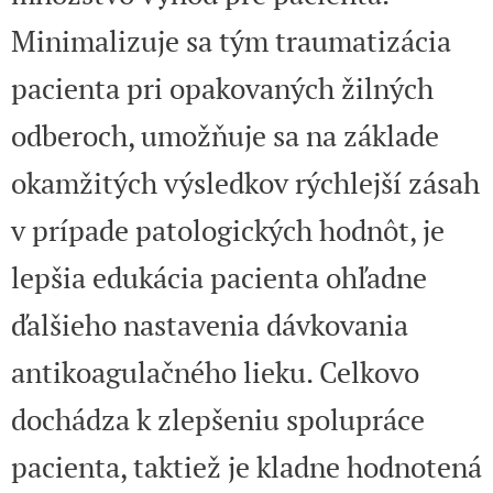
Minimalizuje sa tým traumatizácia
pacienta pri opakovaných žilných
odberoch, umožňuje sa na základe
okamžitých výsledkov rýchlejší zásah
v prípade patologických hodnôt, je
lepšia edukácia pacienta ohľadne
ďalšieho nastavenia dávkovania
antikoagulačného lieku. Celkovo
dochádza k zlepšeniu spolupráce
pacienta, taktiež je kladne hodnotená