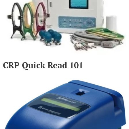
CRP Quick Read 101