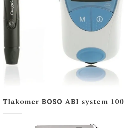
Tlakomer BOSO ABI system 100