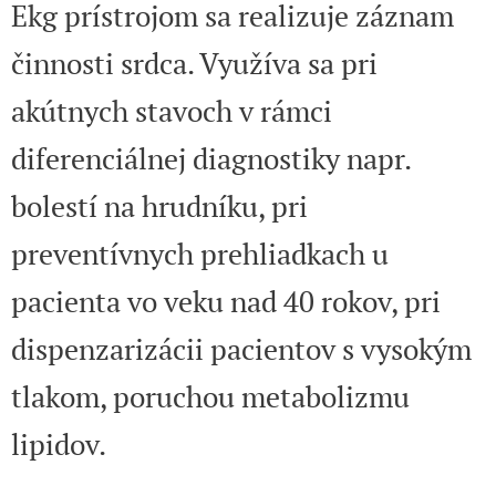
Ekg prístrojom sa realizuje záznam
činnosti srdca. Využíva sa pri
akútnych stavoch v rámci
diferenciálnej diagnostiky napr.
bolestí na hrudníku, pri
preventívnych prehliadkach u
pacienta vo veku nad 40 rokov, pri
dispenzarizácii pacientov s vysokým
tlakom, poruchou metabolizmu
lipidov.